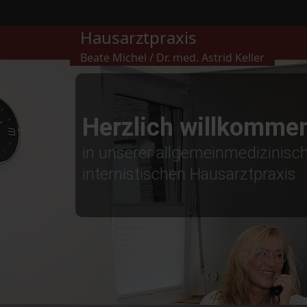
Hausarztpraxis
Beate Michel / Dr. med. Astrid Keller
Herzlich willkomme
in unserer allgemeinmedizinisc
internistischen Hausarztpraxis