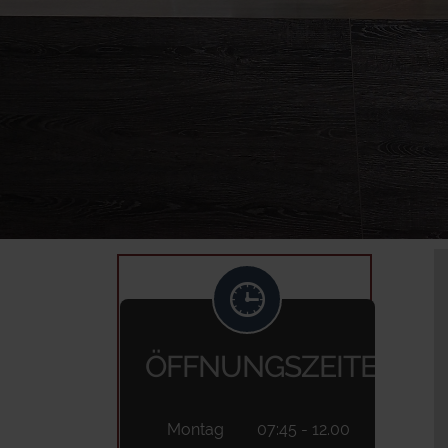
ÖFFNUNGSZEITEN
Montag
07:45 - 12.00