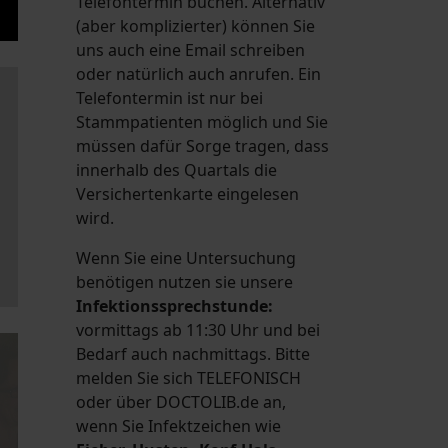
Telefontermin buchen. Alternativ
(aber komplizierter) können Sie
uns auch eine Email schreiben
oder natürlich auch anrufen. Ein
Telefontermin ist nur bei
Stammpatienten möglich und Sie
müssen dafür Sorge tragen, dass
innerhalb des Quartals die
Versichertenkarte eingelesen
wird.
Wenn Sie eine Untersuchung
benötigen nutzen sie unsere
Infektionssprechstunde:
vormittags ab 11:30 Uhr und bei
Bedarf auch nachmittags. Bitte
melden Sie sich TELEFONISCH
oder über DOCTOLIB.de an,
wenn Sie Infektzeichen wie