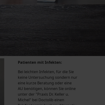
Patienten mit Infekten:
Bei leichten Infekten, für die Sie
keine Untersuchung sondern nur
eine kurze Beratung oder eine
AU benötigen, können Sie online
unter der "Praxis Dr. Keller u.
Michel" bei Doctolib einen