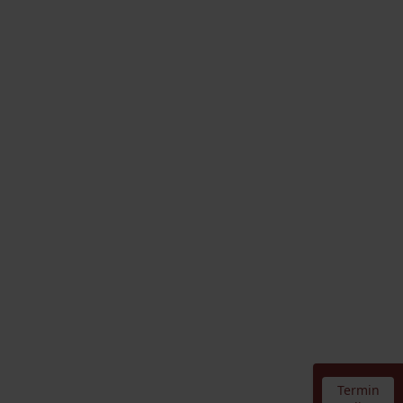
Termin