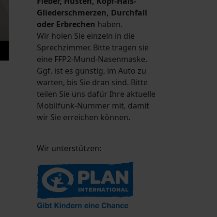
Fieber, Husten, Kopf-Hals-
Gliederschmerzen, Durchfall
oder Erbrechen
haben.
Wir holen Sie einzeln in die
Sprechzimmer. Bitte tragen sie
eine FFP2-Mund-Nasenmaske.
Ggf. ist es günstig, im Auto zu
warten, bis Sie dran sind. Bitte
teilen Sie uns dafür Ihre aktuelle
Mobilfunk-Nummer mit, damit
wir Sie erreichen können.
Wir unterstützen: