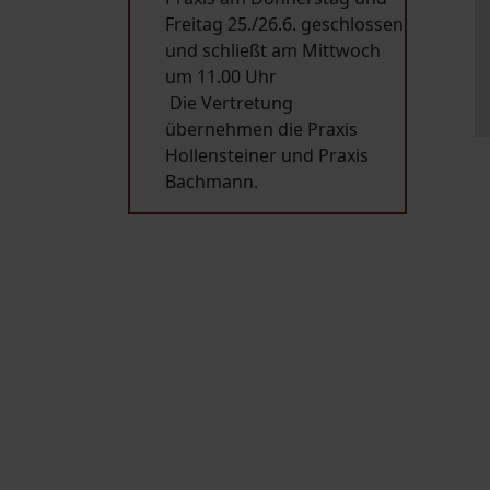
Freitag 25./26.6. geschlossen
und schließt am Mittwoch
um 11.00 Uhr
Die Vertretung
übernehmen die Praxis
Hollensteiner und Praxis
Bachmann.